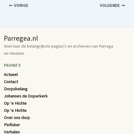
VORIGE
VOLGENDE
Parregea.nl
Snel naar de belangrijkste pagina’s en archieven van Parrega
en Hieslum.
PAGINA’S
Actueel
Contact
Dorpsbelang
Johannes de Doperkerk
Op ‘e Hichte
Op ‘e Hichte
Over ons dorp
Pinfisker
Verhalen