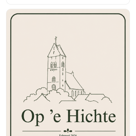
Februari 2026