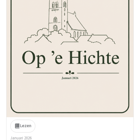
Januari 2026
Lezen
Januari 2026