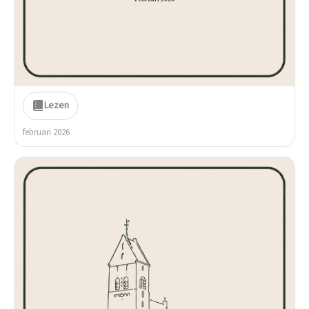
Lezen
februari 2026