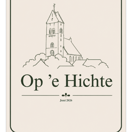
Juni 2026