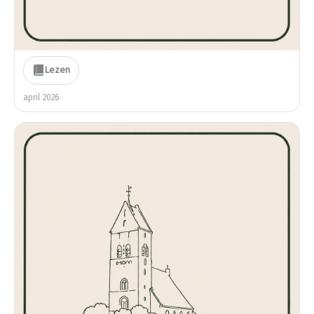
Lezen
april 2026