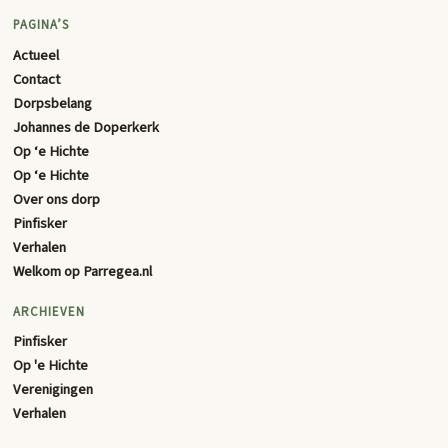
PAGINA’S
Actueel
Contact
Dorpsbelang
Johannes de Doperkerk
Op ‘e Hichte
Op ‘e Hichte
Over ons dorp
Pinfisker
Verhalen
Welkom op Parregea.nl
ARCHIEVEN
Pinfisker
Op 'e Hichte
Verenigingen
Verhalen