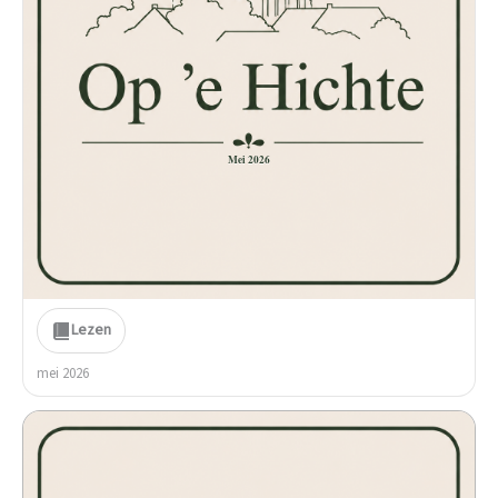
Mei 2026
Lezen
mei 2026