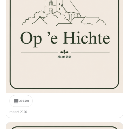
Maart 2026
Lezen
maart 2026