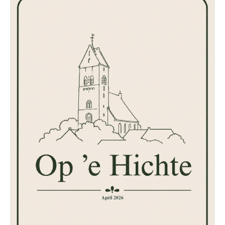
April 2026